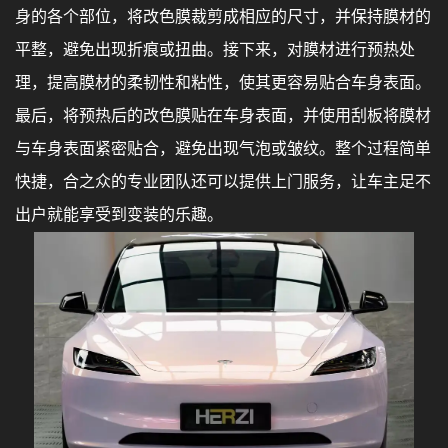
身的各个部位，将改色膜裁剪成相应的尺寸，并保持膜材的
平整，避免出现折痕或扭曲。接下来，对膜材进行预热处
理，提高膜材的柔韧性和粘性，使其更容易贴合车身表面。
最后，将预热后的改色膜贴在车身表面，并使用刮板将膜材
与车身表面紧密贴合，避免出现气泡或皱纹。整个过程简单
快捷，合之众的专业团队还可以提供上门服务，让车主足不
出户就能享受到变装的乐趣。