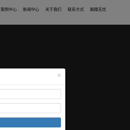
案例中心
新闻中心
关于我们
联系方式
剐蹭无忧
×