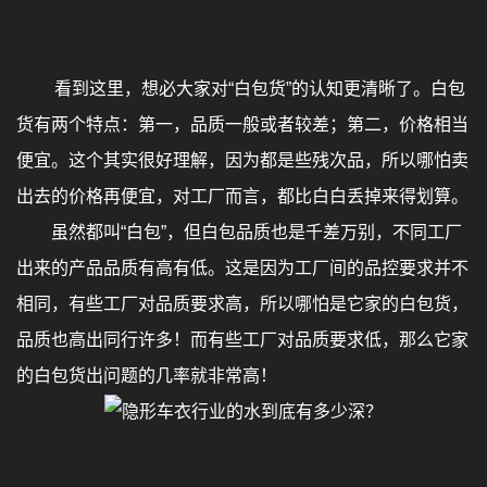
看到这里，想必大家对“白包货”的认知更清晰了。白包
货有两个特点：第一，品质一般或者较差；第二，价格相当
便宜。这个其实很好理解，因为都是些残次品，所以哪怕卖
出去的价格再便宜，对工厂而言，都比白白丢掉来得划算。
虽然都叫“白包”，但白包品质也是千差万别，不同工厂
出来的产品品质有高有低。这是因为工厂间的品控要求并不
相同，有些工厂对品质要求高，所以哪怕是它家的白包货，
品质也高出同行许多！而有些工厂对品质要求低，那么它家
的白包货出问题的几率就非常高！